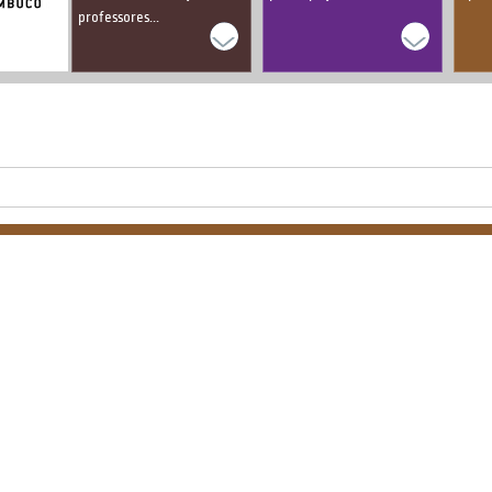
professores...